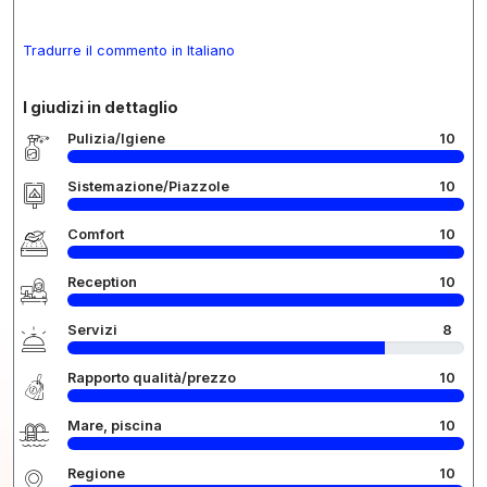
Tradurre il commento in Italiano
I giudizi in dettaglio
Pulizia/Igiene
10
Sistemazione/Piazzole
10
Comfort
10
Reception
10
Servizi
8
Rapporto qualità/prezzo
10
Mare, piscina
10
Regione
10