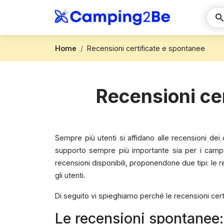
Home
Recensioni certificate e spontanee
Recensioni cer
Sempre più utenti si affidano alle recensioni dei
supporto sempre più importante sia per i campe
recensioni disponibili, proponendone due tipi: le
gli utenti.
Di seguito vi spieghiamo perché le recensioni cer
Le recensioni spontanee: 