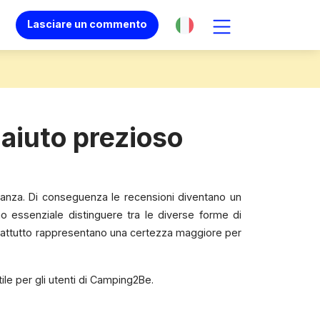
Lasciare un commento
 aiuto prezioso
vacanza. Di conseguenza le recensioni diventano un
 essenziale distinguere tra le diverse forme di
oprattutto rappresentano una certezza maggiore per
le per gli utenti di Camping2Be.