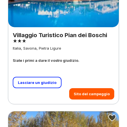
Villaggio Turistico Pian dei Boschi
Italia, Savona, Pietra Ligure
Siate i primi a dare il vostro giudizio.
Lasciare un giudizio
Sito del campeggio