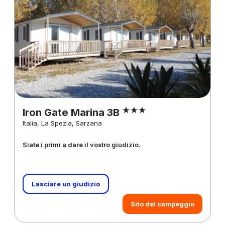
Iron Gate Marina 3B
Italia, La Spezia, Sarzana
Siate i primi a dare il vostro giudizio.
Lasciare un giudizio
Sito del campeggio