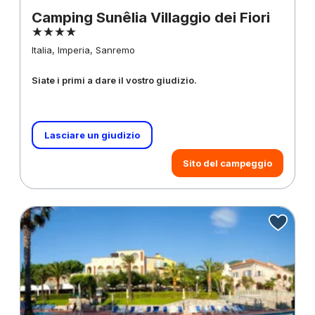
Camping Sunêlia Villaggio dei Fiori
Italia, Imperia, Sanremo
Siate i primi a dare il vostro giudizio.
Lasciare un giudizio
Sito del campeggio