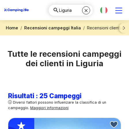
Home
Recensioni campeggi Italia
Recensioni clienti cam
Next
Tutte le recensioni campeggi
dei clienti in Liguria
Risultati : 25 Campeggi
Diversi fattori possono influenzare la classifica di un
campeggio.
Maggiori informazioni