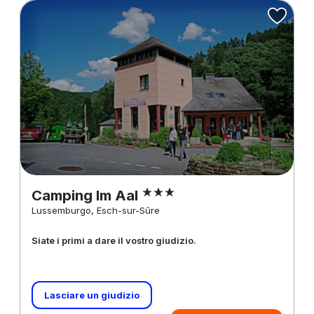
Camping Im Aal
Lussemburgo, Esch-sur-Sûre
Siate i primi a dare il vostro giudizio.
Lasciare un giudizio