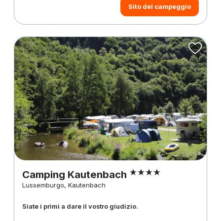
Sito del campeggio
Camping Kautenbach
Lussemburgo, Kautenbach
Siate i primi a dare il vostro giudizio.