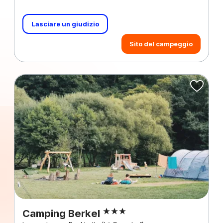
Lasciare un giudizio
Sito del campeggio
Camping Berkel