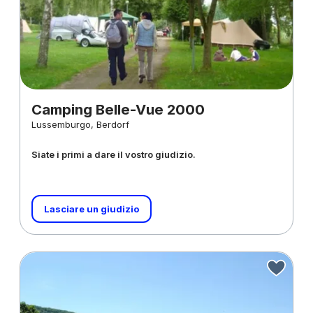
Camping Belle-Vue 2000
Lussemburgo, Berdorf
Siate i primi a dare il vostro giudizio.
Lasciare un giudizio