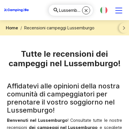
Home
Recensioni campeggi Lussemburgo
Next
Tutte le recensioni dei
campeggi nel Lussemburgo!
Affidatevi alle opinioni della nostra
comunità di campeggiatori per
prenotare il vostro soggiorno nel
Lussemburgo!
Benvenuti
nel Lussemburgo
! Consultate tutte le nostre
recensioni
dei campeggi nel Lussemburgo
e scegliete