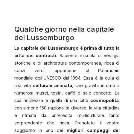
Qualche giorno nella capitale
del Lussemburgo
La
capitale del Lussemburgo é prima di tutto la
città dei contrasti
. Sapiente miscela di vestigia
storiche e di architettura contemporanea, ricca di
spazi verdi, appartiene al Patrimonio
mondiale dell'UNESCO dal 1994. Essa é la culla di
una vita
culturale animata
, che gravita intorno a
numerosi musei, teatri, caffé e sale concerto. La
sua ricchezza é quella di una città
cosmopolita
:
con almeno 150 nazionalità diverse, la vita cittadina
é ritmata da un'eredità multiculturale tanto
sorprendente che ricca. Prenotate il vostro
soggiorno in uno dei
migliori campeggi del