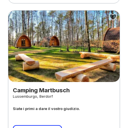
Camping Martbusch
Lussemburgo, Berdorf
Siate i primi a dare il vostro giudizio.