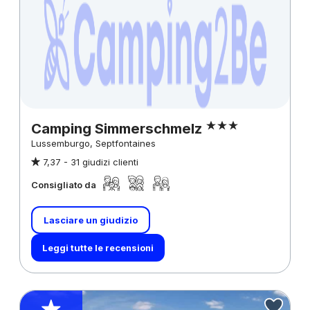
Camping Simmerschmelz
Lussemburgo, Septfontaines
7,37 -
31 giudizi clienti
Consigliato da
Lasciare un giudizio
Leggi tutte le recensioni