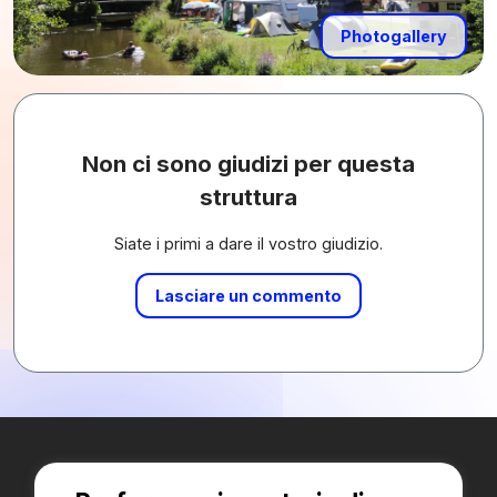
Photogallery
Non ci sono giudizi per questa
struttura
Siate i primi a dare il vostro giudizio.
Lasciare un commento