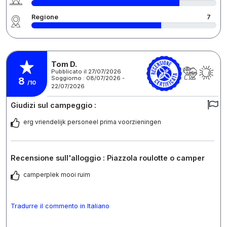
Regione
7
Tom D.
Pubblicato il 27/07/2026
Soggiorno : 08/07/2026 -
8
/10
22/07/2026
Giudizi sul campeggio :
erg vriendelijk personeel prima voorzieningen
Recensione sull'alloggio : Piazzola roulotte o camper
camperplek mooi ruim
Tradurre il commento in Italiano