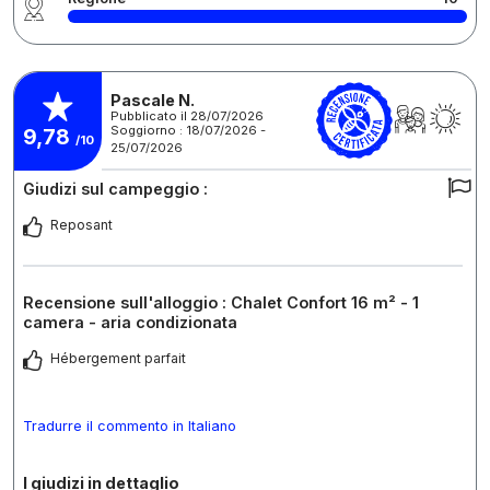
Pascale N.
Pubblicato il 28/07/2026
Soggiorno : 18/07/2026 -
9,78
/10
25/07/2026
Giudizi sul campeggio :
Reposant
Recensione sull'alloggio : Chalet Confort 16 m² - 1
camera - aria condizionata
Hébergement parfait
Tradurre il commento in Italiano
I giudizi in dettaglio