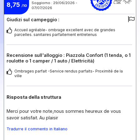
Soggiorno : 29/06/2026 -
8,75
/10
07/07/2026
Giudizi sul campeggio :
Accueil agréable- ombrage excellent avec de grandes
parcelles. sanitaires parfaitement entretenus
Recensione sull'alloggio : Piazzola Confort (1 tenda, o 1
roulotte o 1 camper / 1 auto / Elettricità)
Ombrages parfait -Service rendus parfaits- Proximité de la
ville
Risposta della struttura
Merci pour votre note,nous sommes heureux de vous
savoir satisfait. Au plaisir
Tradurre il commento in Italiano