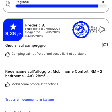
Regione
9
Frederic B.
Pubblicato il 07/08/2026
Soggiorno : 03/08/2026 -
9,38
/10
04/08/2026
Giudizi sul campeggio :
Camping calme . Personnel accueillant et serviable
Recensione sull'alloggio : Mobil home Confort IRM - 2
bedrooms - A/C-28m² -
Mobil home propre et fonctionel
Tradurre il commento in Italiano