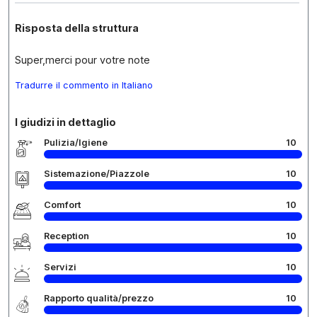
Risposta della struttura
Super,merci pour votre note
Tradurre il commento in Italiano
I giudizi in dettaglio
Pulizia/Igiene
10
Sistemazione/Piazzole
10
Comfort
10
Reception
10
Servizi
10
Rapporto qualità/prezzo
10