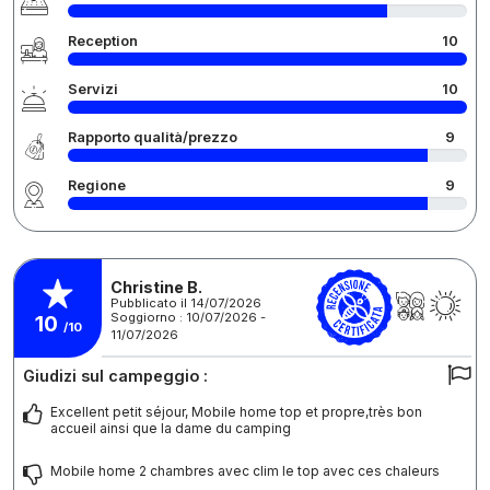
Reception
10
Servizi
10
Rapporto qualità/prezzo
9
Regione
9
Christine B.
Pubblicato il 14/07/2026
Soggiorno : 10/07/2026 -
10
/10
11/07/2026
Giudizi sul campeggio :
Excellent petit séjour, Mobile home top et propre,très bon
accueil ainsi que la dame du camping
Mobile home 2 chambres avec clim le top avec ces chaleurs