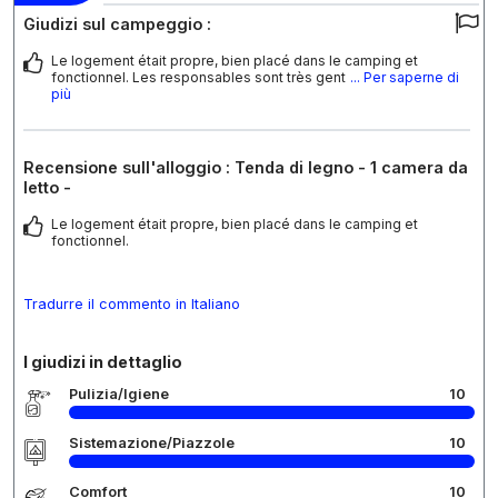
Giudizi sul campeggio :
Le logement était propre, bien placé dans le camping et
fonctionnel. Les responsables sont très gent
... Per saperne di
più
Recensione sull'alloggio : Tenda di legno - 1 camera da
letto -
Le logement était propre, bien placé dans le camping et
fonctionnel.
Tradurre il commento in Italiano
I giudizi in dettaglio
Pulizia/Igiene
10
Sistemazione/Piazzole
10
Comfort
10