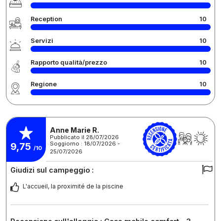
Reception
10
Servizi
10
Rapporto qualità/prezzo
10
Regione
10
Anne Marie R.
Pubblicato il 28/07/2026
Soggiorno : 18/07/2026 -
9,75
/10
25/07/2026
Giudizi sul campeggio :
L'accueil, la proximité de la piscine