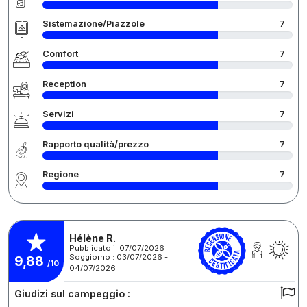
Sistemazione/Piazzole
7
Comfort
7
Reception
7
Servizi
7
Rapporto qualità/prezzo
7
Regione
7
Hélène R.
Pubblicato il 07/07/2026
Soggiorno : 03/07/2026 -
9,88
/10
04/07/2026
Giudizi sul campeggio :