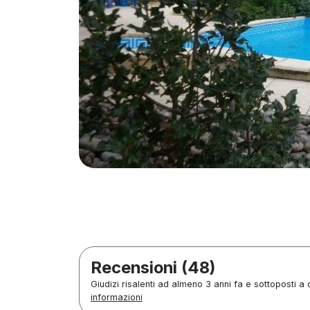
Recensioni (48)
Giudizi risalenti ad almeno 3 anni fa e sottoposti a 
informazioni