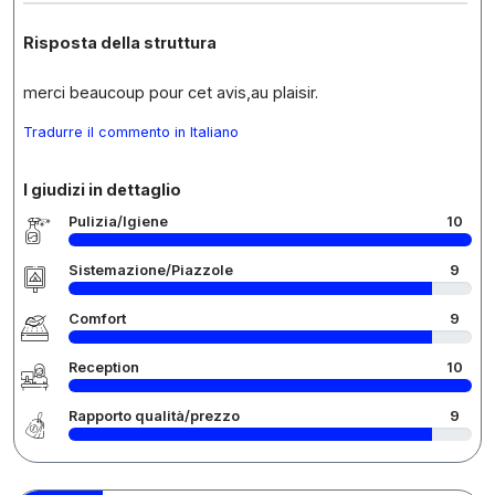
Risposta della struttura
merci beaucoup pour cet avis,au plaisir.
Tradurre il commento in Italiano
I giudizi in dettaglio
Pulizia/Igiene
10
Sistemazione/Piazzole
9
Comfort
9
Reception
10
Rapporto qualità/prezzo
9