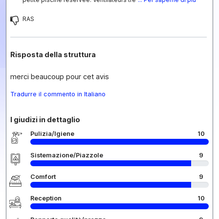
RAS
Risposta della struttura
merci beaucoup pour cet avis
Tradurre il commento in Italiano
I giudizi in dettaglio
Pulizia/Igiene
10
Sistemazione/Piazzole
9
Comfort
9
Reception
10