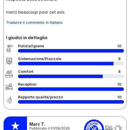
merci beaucoup pour cet avis
Tradurre il commento in Italiano
I giudizi in dettaglio
Pulizia/Igiene
10
Sistemazione/Piazzole
9
Comfort
8
Reception
10
Rapporto qualità/prezzo
10
Marc T.
Pubblicato il 01/08/2026