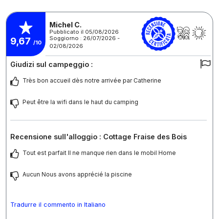
Michel C.
Pubblicato il 05/08/2026
Soggiorno : 26/07/2026 -
9,67
/10
02/08/2026
Giudizi sul campeggio :
Très bon accueil dès notre arrivée par Catherine
Peut être la wifi dans le haut du camping
Recensione sull'alloggio : Cottage Fraise des Bois
Tout est parfait Il ne manque rien dans le mobil Home
Aucun Nous avons apprécié la piscine
Tradurre il commento in Italiano