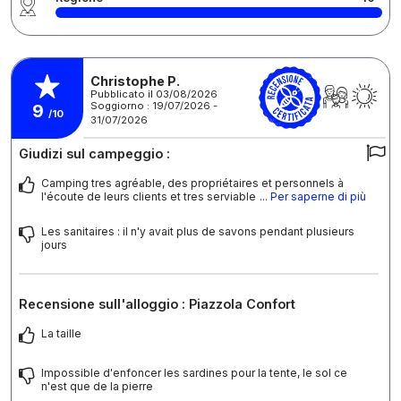
Christophe P.
Pubblicato il 03/08/2026
Soggiorno : 19/07/2026 -
9
/10
31/07/2026
Giudizi sul campeggio :
Camping tres agréable, des propriétaires et personnels à
l'écoute de leurs clients et tres serviable
... Per saperne di più
Les sanitaires : il n'y avait plus de savons pendant plusieurs
jours
Recensione sull'alloggio : Piazzola Confort
La taille
Impossible d'enfoncer les sardines pour la tente, le sol ce
n'est que de la pierre