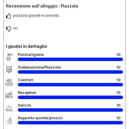
Recensione sull'alloggio : Piazzola
piazzola grande e comoda
no
I giudizi in dettaglio
Pulizia/Igiene
10
Sistemazione/Piazzole
10
Comfort
10
Reception
10
Servizi
10
Rapporto qualità/prezzo
10