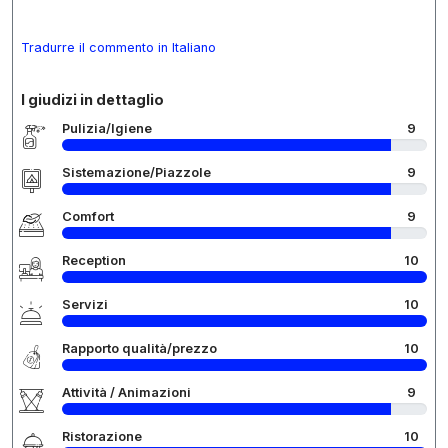
Tradurre il commento in Italiano
I giudizi in dettaglio
Pulizia/Igiene
9
Sistemazione/Piazzole
9
Comfort
9
Reception
10
Servizi
10
Rapporto qualità/prezzo
10
Attività / Animazioni
9
Ristorazione
10