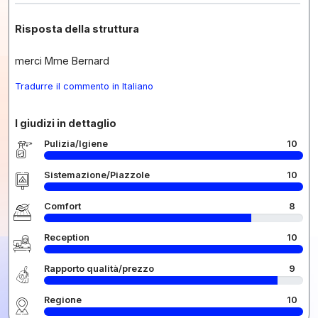
Risposta della struttura
merci Mme Bernard
Tradurre il commento in Italiano
I giudizi in dettaglio
Pulizia/Igiene
10
Sistemazione/Piazzole
10
Comfort
8
Reception
10
Rapporto qualità/prezzo
9
Regione
10