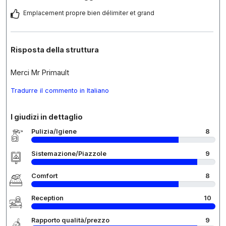
Emplacement propre bien délimiter et grand
Risposta della struttura
Merci Mr Primault
Tradurre il commento in Italiano
I giudizi in dettaglio
Pulizia/Igiene
8
Sistemazione/Piazzole
9
Comfort
8
Reception
10
Rapporto qualità/prezzo
9