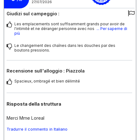
27/07/2026
Giudizi sul campeggio :
Les emplacements sont suffisamment grands pour avoir de
l'intimité et ne déranger personne avec nos
... Per saperne di
più
Le changement des chaînes dans les douches par des
boutons pressions.
Recensione sull'alloggio : Piazzola
Spacieux, ombragé et bien délimité
Risposta della struttura
Merci Mme Loreal
Tradurre il commento in Italiano