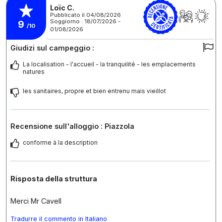
Loïc C.
Pubblicato il 04/08/2026
Soggiorno : 18/07/2026 -
9
/10
01/08/2026
Giudizi sul campeggio :
La localisation - l'accueil - la tranquilité - les emplacements
natures
les sanitaires, propre et bien entrenu mais vieillot
Recensione sull'alloggio : Piazzola
conforme à la description
Risposta della struttura
Merci Mr Cavell
Tradurre il commento in Italiano