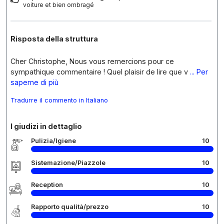
voiture et bien ombragé
Risposta della struttura
Cher Christophe, Nous vous remercions pour ce
sympathique commentaire ! Quel plaisir de lire que v
... Per
saperne di più
Tradurre il commento in Italiano
I giudizi in dettaglio
Pulizia/Igiene
10
Sistemazione/Piazzole
10
Reception
10
Rapporto qualità/prezzo
10