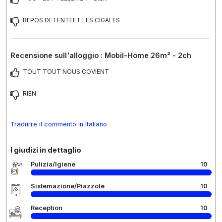
REPOS DETENTEET LES CIGALES
Recensione sull'alloggio : Mobil-Home 26m² - 2ch
TOUT TOUT NOUS COVIENT
RIEN
Tradurre il commento in Italiano
I giudizi in dettaglio
Pulizia/Igiene
10
Sistemazione/Piazzole
10
Reception
10