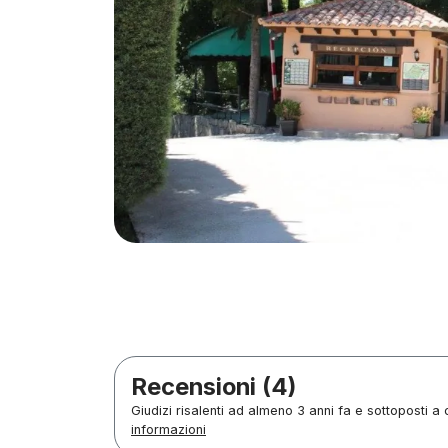
Recensioni (4)
Giudizi risalenti ad almeno 3 anni fa e sottoposti a 
informazioni