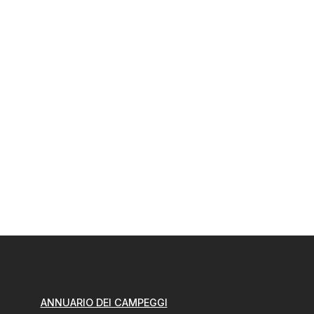
ANNUARIO DEI CAMPEGGI