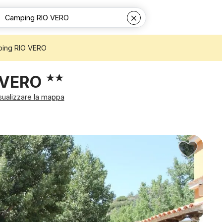
ing RIO VERO
 VERO
sualizzare la mappa