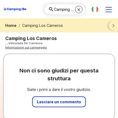
Home
Camping Los Cameros
Next
Camping Los Cameros
, , Villoslada De Cameros
Informazioni sul campeggio
Non ci sono giudizi per questa
struttura
Siate i primi a dare il vostro giudizio.
Lasciare un commento