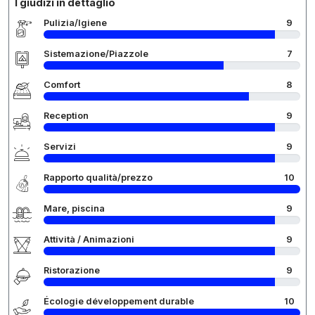
I giudizi in dettaglio
Pulizia/Igiene
9
Sistemazione/Piazzole
7
Comfort
8
Reception
9
Servizi
9
Rapporto qualità/prezzo
10
Mare, piscina
9
Attività / Animazioni
9
Ristorazione
9
Écologie développement durable
10