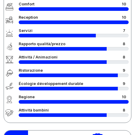
Comfort
10
Reception
10
Servizi
7
Rapporto qualità/prezzo
8
Attività / Animazioni
8
Ristorazione
9
Écologie développement durable
9
Regione
10
Attività bambini
8