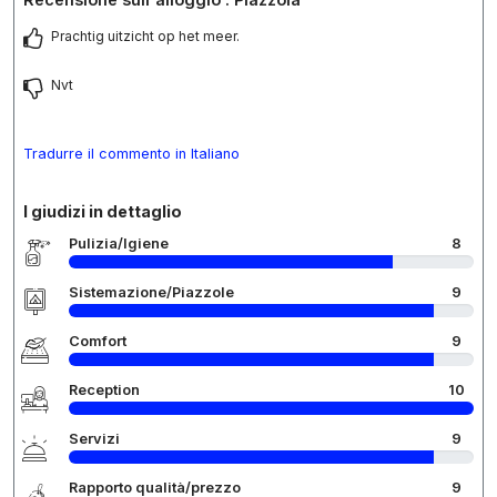
Prachtig uitzicht op het meer.
Nvt
Tradurre il commento in Italiano
I giudizi in dettaglio
Pulizia/Igiene
8
Sistemazione/Piazzole
9
Comfort
9
Reception
10
Servizi
9
Rapporto qualità/prezzo
9