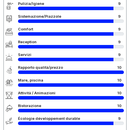
Pulizia/Igiene
9
Sistemazione/Piazzole
9
Comfort
9
Reception
9
Servizi
9
Rapporto qualità/prezzo
10
Mare, piscina
10
Attività / Animazioni
10
Ristorazione
10
Écologie développement durable
9