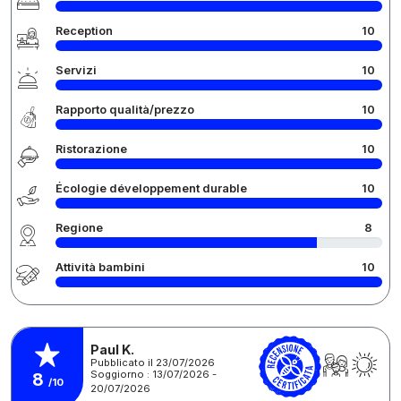
Reception
10
Servizi
10
Rapporto qualità/prezzo
10
Ristorazione
10
Écologie développement durable
10
Regione
8
Attività bambini
10
Paul K.
Pubblicato il 23/07/2026
Soggiorno : 13/07/2026 -
8
/10
20/07/2026