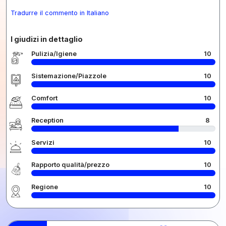
Tradurre il commento in Italiano
I giudizi in dettaglio
Pulizia/Igiene
10
Sistemazione/Piazzole
10
Comfort
10
Reception
8
Servizi
10
Rapporto qualità/prezzo
10
Regione
10