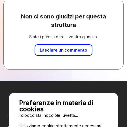
Non ci sono giudizi per questa
struttura
Siate i primi a dare il vostro giudizio.
Lasciare un commento
Preferenze in materia di
cookies
(cioccolata, nocciole, uvetta...)
I nostri partner:
Utilizziamo cookie strettamente necessari