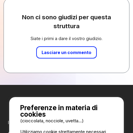
Non ci sono giudizi per questa
struttura
Siate i primi a dare il vostro giudizio.
Lasciare un commento
Preferenze in materia di
cookies
(cioccolata, nocciole, uvetta...)
I nostri partner:
Utilizziamo cookie strettamente necessari