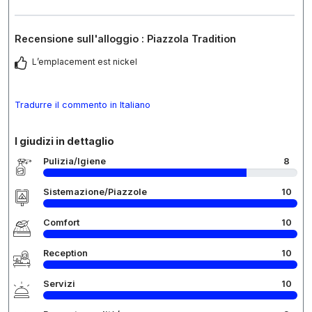
Recensione sull'alloggio : Piazzola Tradition
L’emplacement est nickel
Tradurre il commento in Italiano
I giudizi in dettaglio
Pulizia/Igiene
8
Sistemazione/Piazzole
10
Comfort
10
Reception
10
Servizi
10