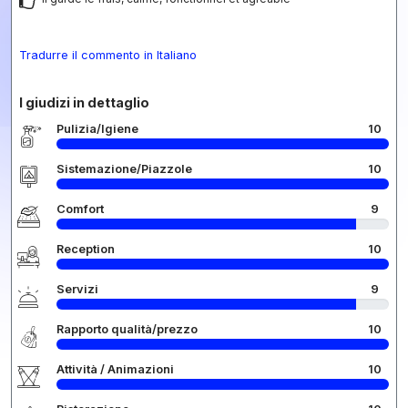
Tradurre il commento in Italiano
I giudizi in dettaglio
Pulizia/Igiene
10
Sistemazione/Piazzole
10
Comfort
9
Reception
10
Servizi
9
Rapporto qualità/prezzo
10
Attività / Animazioni
10