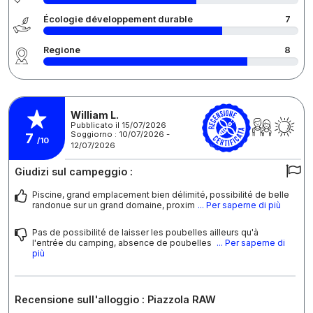
Écologie développement durable
7
Regione
8
William L.
Pubblicato il 15/07/2026
Soggiorno : 10/07/2026 -
7
/10
12/07/2026
Giudizi sul campeggio :
Piscine, grand emplacement bien délimité, possibilité de belle
randonue sur un grand domaine, proxim
... Per saperne di più
Pas de possibilité de laisser les poubelles ailleurs qu'à
l'entrée du camping, absence de poubelles
... Per saperne di
più
Recensione sull'alloggio : Piazzola RAW