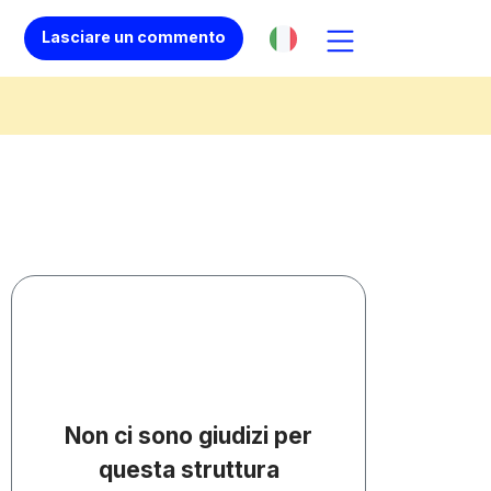
Lasciare un commento
Non ci sono giudizi per
questa struttura