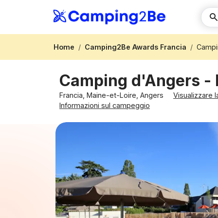
Home
Camping2Be Awards Francia
Campi
Camping d'Angers -
Francia, Maine-et-Loire, Angers
Visualizzare 
Informazioni sul campeggio