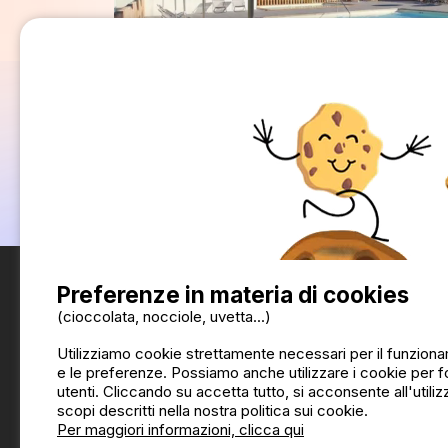
Preferenze in materia di cookies
(cioccolata, nocciole, uvetta...)
Utilizziamo cookie strettamente necessari per il funzionam
e le preferenze. Possiamo anche utilizzare i cookie per for
utenti. Cliccando su accetta tutto, si acconsente all'utiliz
scopi descritti nella nostra politica sui cookie.
Per maggiori informazioni, clicca qui