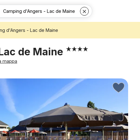
ng d'Angers - Lac de Maine
 Lac de Maine
la mappa