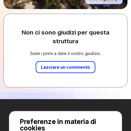
Non ci sono giudizi per questa
struttura
Siate i primi a dare il vostro giudizio.
Lasciare un commento
Preferenze in materia di
cookies