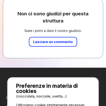
Non ci sono giudizi per questa
struttura
Siate i primi a dare il vostro giudizio.
Lasciare un commento
Preferenze in materia di
cookies
(cioccolata, nocciole, uvetta...)
I nostri partner:
Utilizziamo cookie strettamente necessari